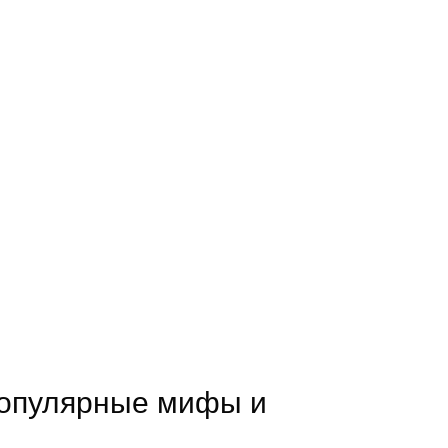
популярные мифы и