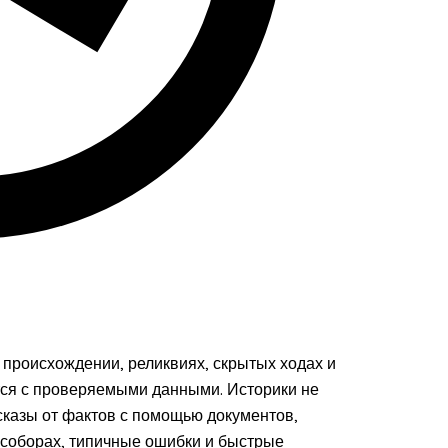
 происхождении, реликвиях, скрытых ходах и
тся с проверяемыми данными. Историки не
сказы от фактов с помощью документов,
 соборах, типичные ошибки и быстрые