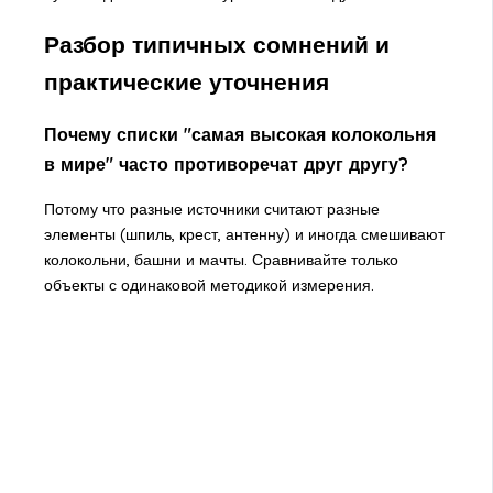
Разбор типичных сомнений и
практические уточнения
Почему списки "самая высокая колокольня
в мире" часто противоречат друг другу?
Потому что разные источники считают разные
элементы (шпиль, крест, антенну) и иногда смешивают
колокольни, башни и мачты. Сравнивайте только
объекты с одинаковой методикой измерения.