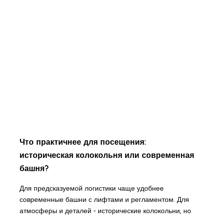
Что практичнее для посещения:
историческая колокольня или современная
башня?
Для предсказуемой логистики чаще удобнее
современные башни с лифтами и регламентом. Для
атмосферы и деталей - исторические колокольни, но