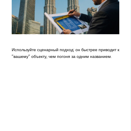
Используйте сценарный подход: он быстрее приводит к
"вашему" объекту, чем погоня за одним названием.