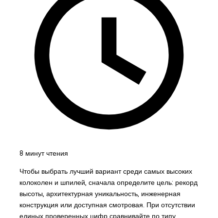
8 минут чтения
Чтобы выбрать лучший вариант среди самых высоких
колоколен и шпилей, сначала определите цель: рекорд
высоты, архитектурная уникальность, инженерная
конструкция или доступная смотровая. При отсутствии
единых проверенных цифр сравнивайте по типу