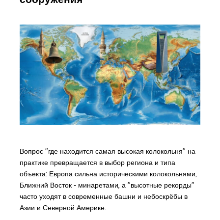
Вопрос "где находится самая высокая колокольня" на
практике превращается в выбор региона и типа
объекта: Европа сильна историческими колокольнями,
Ближний Восток - минаретами, а "высотные рекорды"
часто уходят в современные башни и небоскрёбы в
Азии и Северной Америке.