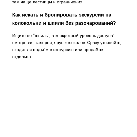
там чаще лестницы и ограничения.
Как искать и бронировать экскурсии на
колокольни и шпили без разочарований?
Ищите не "шпиль", а конкретный уровень доступа:
смотровая, галерея, ярус колоколов. Сразу уточняйте,
входит ли подъём в экскурсию или продаётся
отдельно.