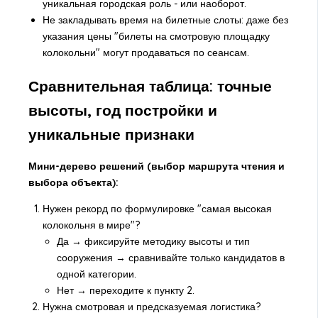
уникальная городская роль - или наоборот.
Не закладывать время на билетные слоты: даже без
указания цены "билеты на смотровую площадку
колокольни" могут продаваться по сеансам.
Сравнительная таблица: точные
высоты, год постройки и
уникальные признаки
Мини-дерево решений (выбор маршрута чтения и
выбора объекта):
Нужен рекорд по формулировке "самая высокая
колокольня в мире"?
Да → фиксируйте методику высоты и тип
сооружения → сравнивайте только кандидатов в
одной категории.
Нет → переходите к пункту 2.
Нужна смотровая и предсказуемая логистика?