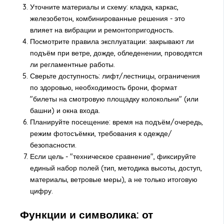
Уточните материалы и схему: кладка, каркас,
железобетон, комбинированные решения - это
влияет на вибрации и ремонтопригодность.
Посмотрите правила эксплуатации: закрывают ли
подъём при ветре, дожде, обледенении, проводятся
ли регламентные работы.
Сверьте доступность: лифт/лестницы, ограничения
по здоровью, необходимость брони, формат
"билеты на смотровую площадку колокольни" (или
башни) и окна входа.
Планируйте посещение: время на подъём/очередь,
режим фотосъёмки, требования к одежде/
безопасности.
Если цель - "техническое сравнение", фиксируйте
единый набор полей (тип, методика высоты, доступ,
материалы, ветровые меры), а не только итоговую
цифру.
Функции и символика: от