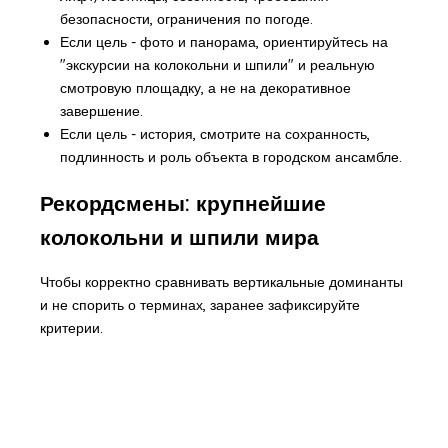
безопасности, ограничения по погоде.
Если цель - фото и панорама, ориентируйтесь на
"экскурсии на колокольни и шпили" и реальную
смотровую площадку, а не на декоративное
завершение.
Если цель - история, смотрите на сохранность,
подлинность и роль объекта в городском ансамбле.
Рекордсмены: крупнейшие
колокольни и шпили мира
Чтобы корректно сравнивать вертикальные доминанты
и не спорить о терминах, заранее зафиксируйте
критерии.