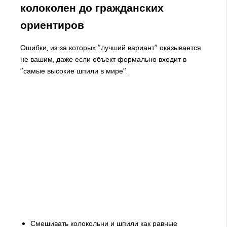
колоколен до гражданских
ориентиров
Ошибки, из-за которых "лучший вариант" оказывается
не вашим, даже если объект формально входит в
"самые высокие шпили в мире".
Смешивать колокольни и шпили как равные