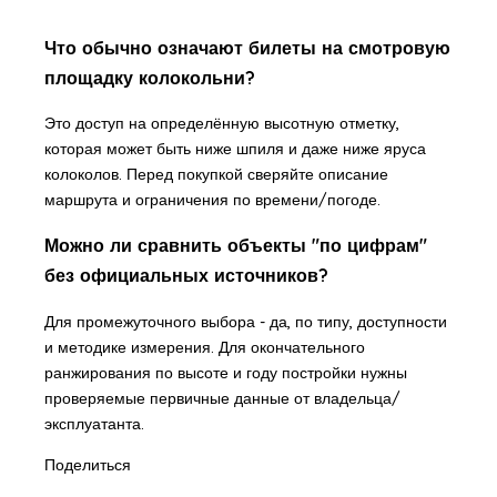
Что обычно означают билеты на смотровую
площадку колокольни?
Это доступ на определённую высотную отметку,
которая может быть ниже шпиля и даже ниже яруса
колоколов. Перед покупкой сверяйте описание
маршрута и ограничения по времени/погоде.
Можно ли сравнить объекты "по цифрам"
без официальных источников?
Для промежуточного выбора - да, по типу, доступности
и методике измерения. Для окончательного
ранжирования по высоте и году постройки нужны
проверяемые первичные данные от владельца/
эксплуатанта.
Поделиться