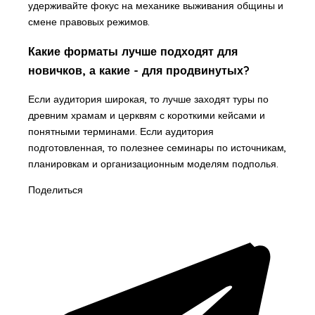
удерживайте фокус на механике выживания общины и
смене правовых режимов.
Какие форматы лучше подходят для
новичков, а какие - для продвинутых?
Если аудитория широкая, то лучше заходят туры по
древним храмам и церквям с короткими кейсами и
понятными терминами. Если аудитория
подготовленная, то полезнее семинары по источникам,
планировкам и организационным моделям подполья.
Поделиться