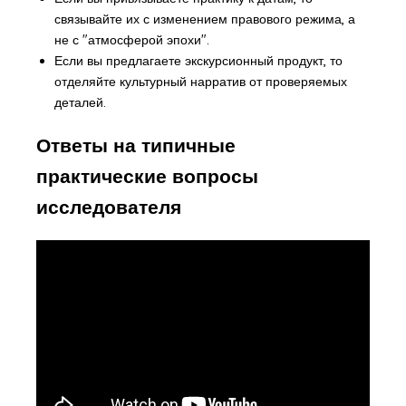
связывайте их с изменением правового режима, а
не с "атмосферой эпохи".
Если вы предлагаете экскурсионный продукт, то
отделяйте культурный нарратив от проверяемых
деталей.
Ответы на типичные
практические вопросы
исследователя