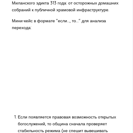
Миланского эдикта 313 года: от осторожных домашних
собраний к публичной храмовой инфраструктуре.
Мини-кейс в формате "если..., то..." для анализа
перехода:
Если появляется правовая возможность открытых
богослужений, то община сначала проверяет
стабильность режима (не спешит вывешивать