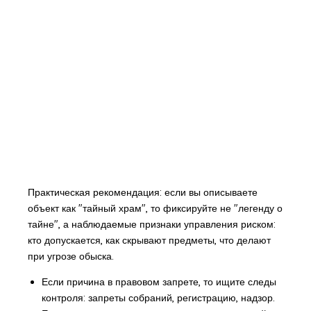
Практическая рекомендация: если вы описываете
объект как "тайный храм", то фиксируйте не "легенду о
тайне", а наблюдаемые признаки управления риском:
кто допускается, как скрывают предметы, что делают
при угрозе обыска.
Если причина в правовом запрете, то ищите следы
контроля: запреты собраний, регистрацию, надзор.