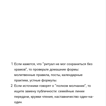
Если кажется, что "ритуал не мог сохраниться без
храмов", то проверьте домашние формы:
молитвенные правила, посты, календарные
практики, устные формулы.
Если источники говорят о "полном молчании", то
ищите замену публичности: семейные линии
передачи, кружки чтения, наставничество один-на-
один.