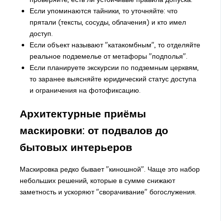
Если упоминаются тайники, то уточняйте: что
прятали (тексты, сосуды, облачения) и кто имел
доступ.
Если объект называют "катакомбным", то отделяйте
реальное подземелье от метафоры "подполья".
Если планируете экскурсии по подземным церквям,
то заранее выясняйте юридический статус доступа
и ограничения на фотофиксацию.
Архитектурные приёмы
маскировки: от подвалов до
бытовых интерьеров
Маскировка редко бывает "киношной". Чаще это набор
небольших решений, которые в сумме снижают
заметность и ускоряют "сворачивание" богослужения.