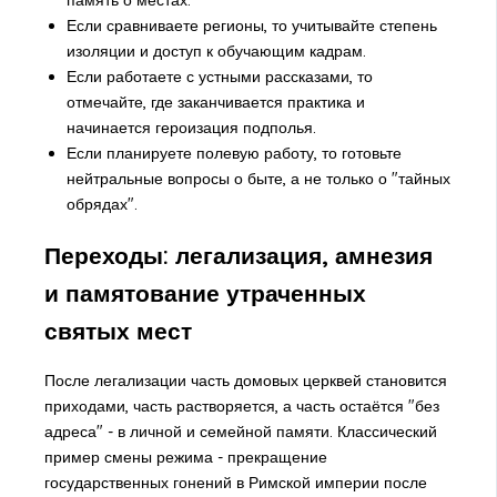
Если сравниваете регионы, то учитывайте степень
изоляции и доступ к обучающим кадрам.
Если работаете с устными рассказами, то
отмечайте, где заканчивается практика и
начинается героизация подполья.
Если планируете полевую работу, то готовьте
нейтральные вопросы о быте, а не только о "тайных
обрядах".
Переходы: легализация, амнезия
и памятование утраченных
святых мест
После легализации часть домовых церквей становится
приходами, часть растворяется, а часть остаётся "без
адреса" - в личной и семейной памяти. Классический
пример смены режима - прекращение
государственных гонений в Римской империи после