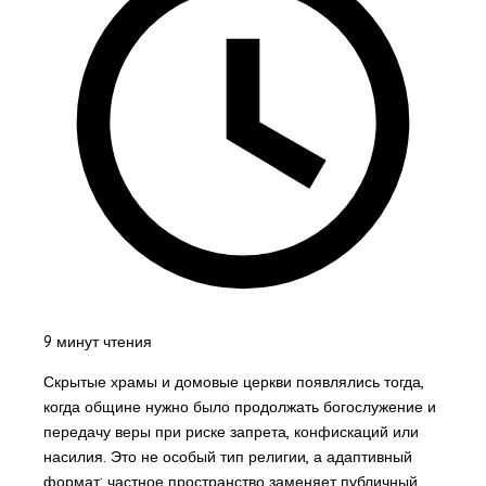
9 минут чтения
Скрытые храмы и домовые церкви появлялись тогда,
когда общине нужно было продолжать богослужение и
передачу веры при риске запрета, конфискаций или
насилия. Это не особый тип религии, а адаптивный
формат: частное пространство заменяет публичный