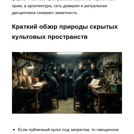
храм, а архитектура, сеть доверия и ритуальная
дисциплина снижают заметность.
Краткий обзор природы скрытых
культовых пространств
Если публичный культ под запретом, то священное