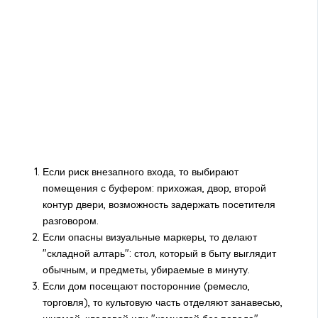
Если риск внезапного входа, то выбирают
помещения с буфером: прихожая, двор, второй
контур двери, возможность задержать посетителя
разговором.
Если опасны визуальные маркеры, то делают
"складной алтарь": стол, который в быту выглядит
обычным, и предметы, убираемые в минуту.
Если дом посещают посторонние (ремесло,
торговля), то культовую часть отделяют занавесью,