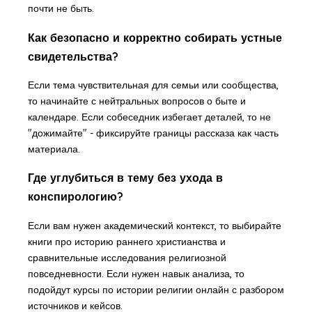
почти не быть.
Как безопасно и корректно собирать устные
свидетельства?
Если тема чувствительная для семьи или сообщества,
то начинайте с нейтральных вопросов о быте и
календаре. Если собеседник избегает деталей, то не
"дожимайте" - фиксируйте границы рассказа как часть
материала.
Где углубиться в тему без ухода в
конспирологию?
Если вам нужен академический контекст, то выбирайте
книги про историю раннего христианства и
сравнительные исследования религиозной
повседневности. Если нужен навык анализа, то
подойдут курсы по истории религии онлайн с разбором
источников и кейсов.