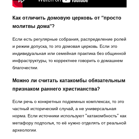
Как отличить домовую церковь от "просто
молитвы дома"?
Если есть регулярные собрания, распределение ролей
и режим допуска, то это домовая церковь. Если это
индивидуальная или семейная практика без общинной
инфраструктуры, то корректнее говорить о домашнем
благочестии.
Можно ли считать катакомбы обязательным
признаком раннего христианства?
Если речь о конкретных подземных комплексах, то это
частный исторический случай, а не универсальная
норма. Если источники используют "катакомбность" как
метафору подполья, то её нужно отделять от реальной
археологии.