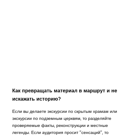
Как превращать материал в маршрут и не
искажать историю?
Если вы делаете экскурсии по скрытым храмам или
экскурсии по подземным церквям, то разделяйте
проверяемые факты, реконструкции и местные
легенды. Если аудитория просит "сенсаций", то