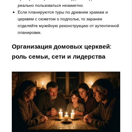
реально пользоваться незаметно.
Если планируются туры по древним храмам и
церквям с сюжетом о подполье, то заранее
отделяйте музейную реконструкцию от аутентичной
планировки.
Организация домовых церквей:
роль семьи, сети и лидерства