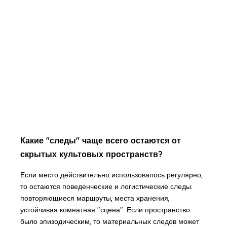
Какие "следы" чаще всего остаются от
скрытых культовых пространств?
Если место действительно использовалось регулярно,
то остаются поведенческие и логистические следы:
повторяющиеся маршруты, места хранения,
устойчивая комнатная "сцена". Если пространство
было эпизодическим, то материальных следов может