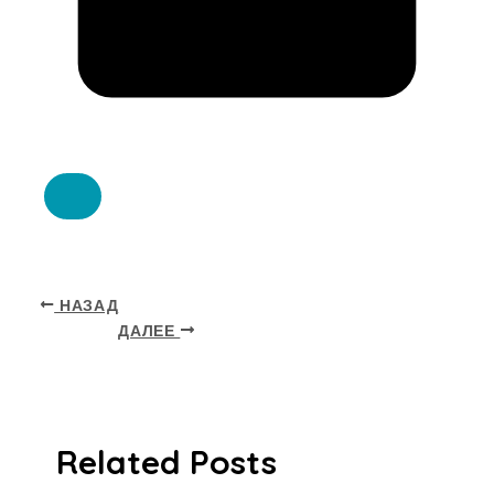
НАЗАД
ДАЛЕЕ
Related Posts