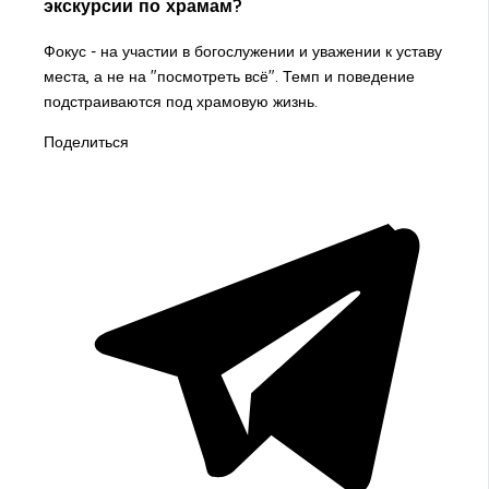
экскурсии по храмам?
Фокус - на участии в богослужении и уважении к уставу
места, а не на "посмотреть всё". Темп и поведение
подстраиваются под храмовую жизнь.
Поделиться