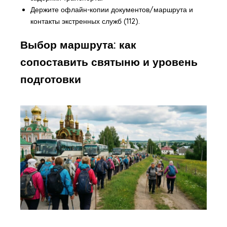
Держите офлайн-копии документов/маршрута и
контакты экстренных служб (112).
Выбор маршрута: как
сопоставить святыню и уровень
подготовки