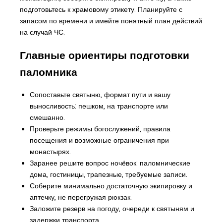
подготовьтесь к храмовому этикету. Планируйте с
запасом по времени и имейте понятный план действий
на случай ЧС.
Главные ориентиры подготовки
паломника
Сопоставьте святыню, формат пути и вашу
выносливость: пешком, на транспорте или
смешанно.
Проверьте режимы богослужений, правила
посещения и возможные ограничения при
монастырях.
Заранее решите вопрос ночёвок: паломнические
дома, гостиницы, трапезные, требуемые записи.
Соберите минимально достаточную экипировку и
аптечку, не перегружая рюкзак.
Заложите резерв на погоду, очереди к святыням и
задержки транспорта.