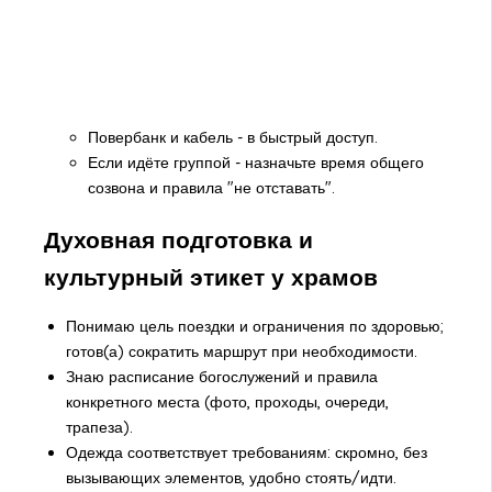
Повербанк и кабель - в быстрый доступ.
Если идёте группой - назначьте время общего
созвона и правила "не отставать".
Духовная подготовка и
культурный этикет у храмов
Понимаю цель поездки и ограничения по здоровью;
готов(а) сократить маршрут при необходимости.
Знаю расписание богослужений и правила
конкретного места (фото, проходы, очереди,
трапеза).
Одежда соответствует требованиям: скромно, без
вызывающих элементов, удобно стоять/идти.