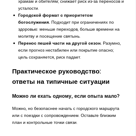
храмам и обителям; снижает риск из-за переносов и
усталости.
Городской формат с приоритетом
богослужения.
Подходит при ограничениях по
здоровью: меньше переходов, больше времени на
молитву и посещение святынь.
Перенос пешей части на другой сезон.
Разумно,
если прогноз нестабилен или покрытие опасно;
цель сохраняется, риск падает.
Практическое руководство:
ответы на типичные ситуации
Можно ли ехать одному, если опыта мало?
Можно, но безопаснее начать с городского маршрута
или с поездки с сопровождением. Оставьте близким
план и контрольные точки связи.