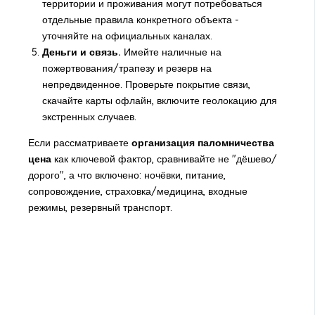
территории и проживания могут потребоваться
отдельные правила конкретного объекта -
уточняйте на официальных каналах.
Деньги и связь.
Имейте наличные на
пожертвования/трапезу и резерв на
непредвиденное. Проверьте покрытие связи,
скачайте карты офлайн, включите геолокацию для
экстренных случаев.
Если рассматриваете
организация паломничества
цена
как ключевой фактор, сравнивайте не "дёшево/
дорого", а что включено: ночёвки, питание,
сопровождение, страховка/медицина, входные
режимы, резервный транспорт.