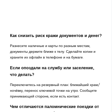
Как снизить риск кражи документов и денег?
Разнесите наличные и карты по разным местам,
документы держите ближе к телу. Сделайте копии и
храните их офлайн в телефоне и на бумаге.
Если опоздали на службу или заселение,
что делать?
Переключитесь на резервный план: ближайший храм/
ночёвку, перенос ключевой точки на утро. Сообщите
принимающей стороне, если есть контакт.
Чем отличаются паломнические поездки от