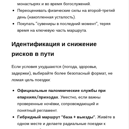
монастырях и во время богослужений.
Переоценивать физические силы на второй-третий
день (накопленная усталость).
Покупать "сувениры в последний момент", теряя
время на ключевую часть маршрута.
Идентификация и снижение
рисков в пути
Если условия ухудшаются (погода, здоровье,
задержки), выбирайте более безопасный формат, не
ломая цель поездки:
Официальные паломнические службы при
епархиях/приходах.
Уместно, если важны
проверенные ночёвки, сопровождающий и
понятный регламент.
Гибридный маршрут "база + выезды".
Живёте в
одном месте и делаете радиальные поездки к