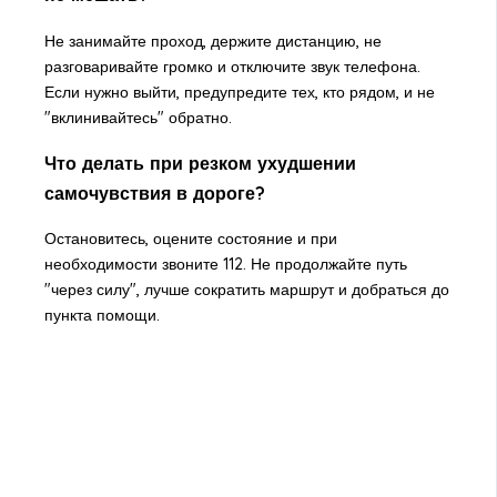
Не занимайте проход, держите дистанцию, не
разговаривайте громко и отключите звук телефона.
Если нужно выйти, предупредите тех, кто рядом, и не
"вклинивайтесь" обратно.
Что делать при резком ухудшении
самочувствия в дороге?
Остановитесь, оцените состояние и при
необходимости звоните 112. Не продолжайте путь
"через силу", лучше сократить маршрут и добраться до
пункта помощи.