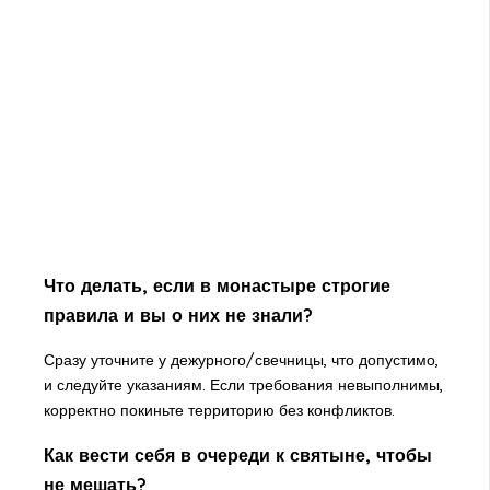
Что делать, если в монастыре строгие
правила и вы о них не знали?
Сразу уточните у дежурного/свечницы, что допустимо,
и следуйте указаниям. Если требования невыполнимы,
корректно покиньте территорию без конфликтов.
Как вести себя в очереди к святыне, чтобы
не мешать?