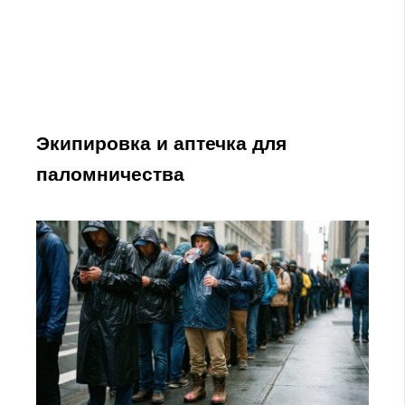
Экипировка и аптечка для
паломничества