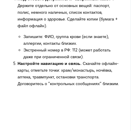
Держите отдельно от основных вещей: паспорт,
полис, немного наличных, список контактов,
информация о здоровье. Сделайте копии (бумага +
файл офлайн).
Запишите: ФИО, группа крови (если знаете),
аллергии, контакты близких.
Экстренный номер в РФ: 112 (может работать
даже при ограниченной связи).
Настройте навигацию и связь.
Скачайте офлайн-
карты, отметьте точки: храм/монастырь, ночёвка,
аптека, травмпункт, остановки транспорта.
Договоритесь о "контрольных сообщениях" близким.