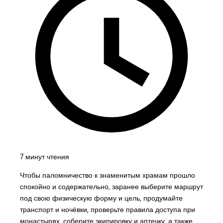
7 минут чтения
Чтобы паломничество к знаменитым храмам прошло
спокойно и содержательно, заранее выберите маршрут
под свою физическую форму и цель, продумайте
транспорт и ночёвки, проверьте правила доступа при
монастырях, соберите экипировку и аптечку, а также