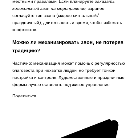
местными правилами. Если планируете
заказать
колокольный звон на мероприятие
, заранее
согласуйте тип звона (скорее сигнальный/
праздничный), длительность и время, чтобы избежать
конфликтов.
Можно ли механизировать звон, не потеряв
традицию?
Частично: механизация может помочь с регулярностью
благовеста при нехватке людей, но требует тонкой
настройки и контроля. Художественные и праздничные
формы лучше оставлять под живое управление.
Поделиться