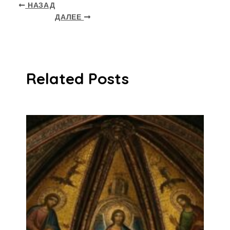
НАЗАД
ДАЛЕЕ
Related Posts