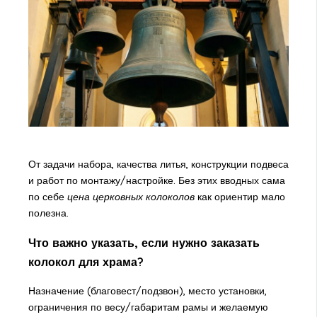
От задачи набора, качества литья, конструкции подвеса
и работ по монтажу/настройке. Без этих вводных сама
по себе
цена церковных колоколов
как ориентир мало
полезна.
Что важно указать, если нужно заказать
колокол для храма?
Назначение (благовест/подзвон), место установки,
ограничения по весу/габаритам рамы и желаемую