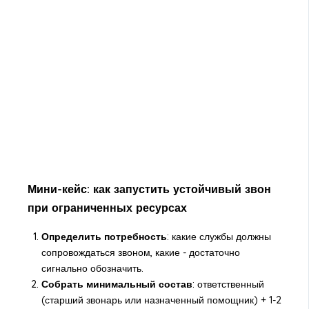
Мини-кейс: как запустить устойчивый звон
при ограниченных ресурсах
Определить потребность
: какие службы должны
сопровождаться звоном, какие - достаточно
сигнально обозначить.
Собрать минимальный состав
: ответственный
(старший звонарь или назначенный помощник) + 1-2