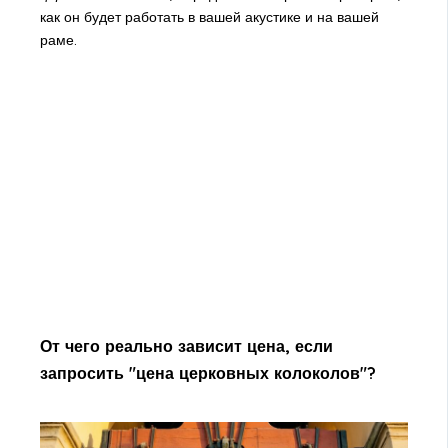
как он будет работать в вашей акустике и на вашей
раме.
От чего реально зависит цена, если
запросить "цена церковных колоколов"?