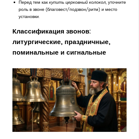
Перед тем как
купить церковный колокол
, уточните
роль в звоне (благовест/подзвон/ритм) и место
установки.
Классификация звонов:
литургические, праздничные,
поминальные и сигнальные