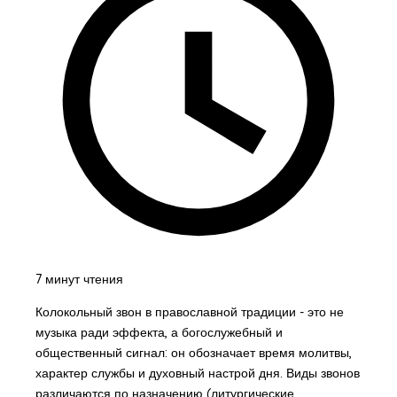
7 минут чтения
Колокольный звон в православной традиции - это не
музыка ради эффекта, а богослужебный и
общественный сигнал: он обозначает время молитвы,
характер службы и духовный настрой дня. Виды звонов
различаются по назначению (литургические,