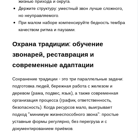
жизнью прихода и округа.
Держите структуру: уместный звон лучше сложного,
но неуправляемого.
При малом наборе компенсируйте бедность тембра
качеством ритма и паузами.
Охрана традиции: обучение
звонарей, реставрация и
современные адаптации
Сохранение традиции - это три параллельные задачи:
подготовка людей, бережная работа с железом и
деревом (рама, подвес, язык), а также современная
организация процесса (график, ответственность,
безопасность). Когда ресурсов мало, выигрывает
подход "минимум жизнеспособного звона": простые
уставные формы регулярно, без перегруза и с
документированием приёмов.