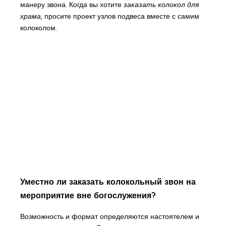
манеру звона. Когда вы хотите
заказать колокол для
храма
, просите проект узлов подвеса вместе с самим
колоколом.
Уместно ли заказать колокольный звон на
мероприятие вне богослужения?
Возможность и формат определяются настоятелем и