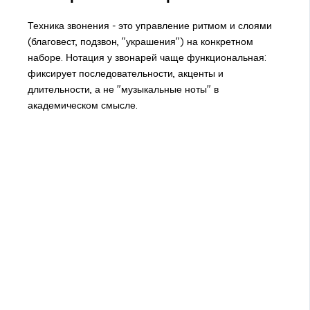
Техника звонения - это управление ритмом и слоями
(благовест, подзвон, "украшения") на конкретном
наборе. Нотация у звонарей чаще функциональная:
фиксирует последовательности, акценты и
длительности, а не "музыкальные ноты" в
академическом смысле.