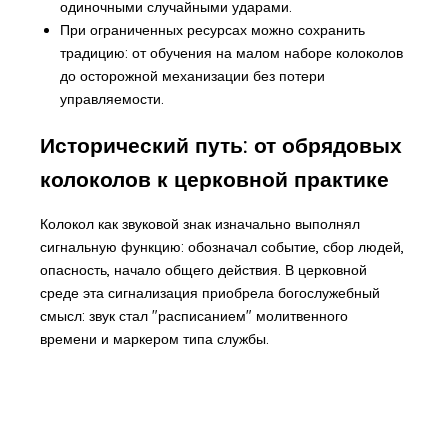
одиночными случайными ударами.
При ограниченных ресурсах можно сохранить
традицию: от обучения на малом наборе колоколов
до осторожной механизации без потери
управляемости.
Исторический путь: от обрядовых
колоколов к церковной практике
Колокол как звуковой знак изначально выполнял
сигнальную функцию: обозначал событие, сбор людей,
опасность, начало общего действия. В церковной
среде эта сигнализация приобрела богослужебный
смысл: звук стал "расписанием" молитвенного
времени и маркером типа службы.