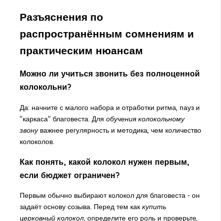
Разъяснения по
распространённым сомнениям и
практическим нюансам
Можно ли учиться звонить без полноценной
колокольни?
Да: начните с малого набора и отработки ритма, пауз и
"каркаса" благовеста. Для
обучения колокольному
звону
важнее регулярность и методика, чем количество
колоколов.
Как понять, какой колокол нужен первым,
если бюджет ограничен?
Первым обычно выбирают колокол для благовеста - он
задаёт основу созыва. Перед тем как
купить
церковный колокол
, определите его роль и проверьте,