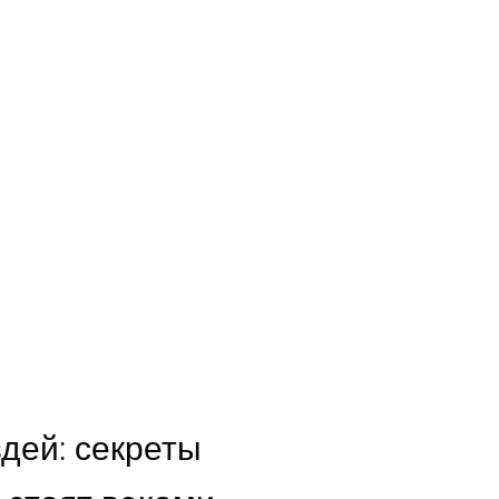
дей: секреты