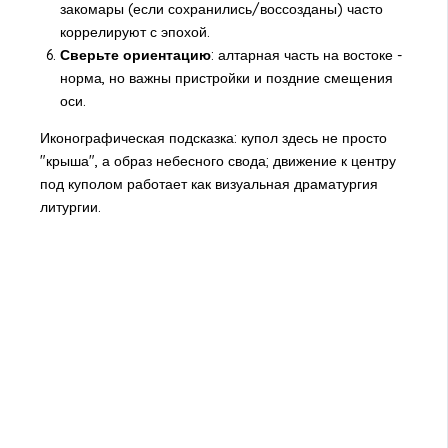
закомары (если сохранились/воссозданы) часто
коррелируют с эпохой.
Сверьте ориентацию
: алтарная часть на востоке -
норма, но важны пристройки и поздние смещения
оси.
Иконографическая подсказка: купол здесь не просто
"крыша", а образ небесного свода; движение к центру
под куполом работает как визуальная драматургия
литургии.