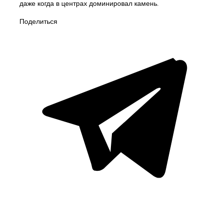
даже когда в центрах доминировал камень.
Поделиться