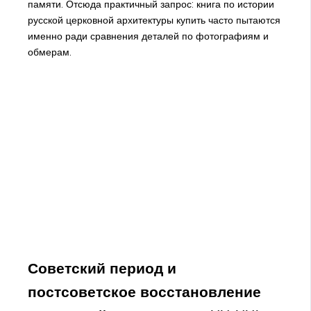
памяти. Отсюда практичный запрос: книга по истории
русской церковной архитектуры купить часто пытаются
именно ради сравнения деталей по фотографиям и
обмерам.
Советский период и
постсоветское восстановление