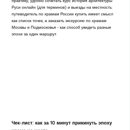
практику, удобно сочетать курс история архитектуры
Руси онлайн (для терминов) и выезды на местность:
путеводитель по храмам России купить имеет смысл
как список точек, а заказать экскурсию по храмам
Москвы и Подмосковья - как способ увидеть разные
эпохи за один маршрут.
Чек-лист: как за 10 минут прикинуть эпоху