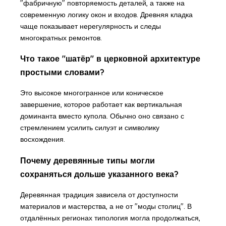
"фабричную" повторяемость деталей, а также на
современную логику окон и входов. Древняя кладка
чаще показывает нерегулярность и следы
многократных ремонтов.
Что такое "шатёр" в церковной архитектуре
простыми словами?
Это высокое многогранное или коническое
завершение, которое работает как вертикальная
доминанта вместо купола. Обычно оно связано с
стремлением усилить силуэт и символику
восхождения.
Почему деревянные типы могли
сохраняться дольше указанного века?
Деревянная традиция зависела от доступности
материалов и мастерства, а не от "моды столиц". В
отдалённых регионах типология могла продолжаться,