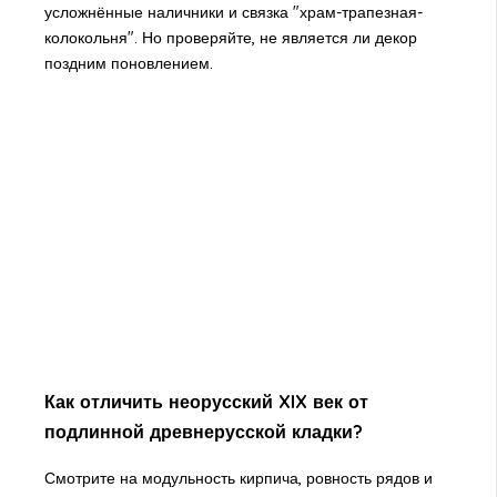
усложнённые наличники и связка "храм-трапезная-
колокольня". Но проверяйте, не является ли декор
поздним поновлением.
Как отличить неорусский XIX век от
подлинной древнерусской кладки?
Смотрите на модульность кирпича, ровность рядов и