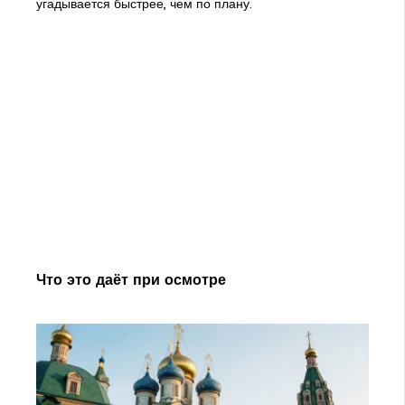
угадывается быстрее, чем по плану.
Что это даёт при осмотре