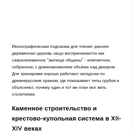
Иконографическая подсказка для чтения: ранняя
деревянная церковь чаще воспринимается как
сакрализованное "жилище общины" - компактное,
собранное, с доминированием объёма над декором.
Для тренировки хорошо работают экскурсии по
древнерусским храмам, где показывают типы срубов и
объясняют, почему один и тот же план мог жить
столетиями.
Каменное строительство и
крестово-купольная система в XII-
XIV веках