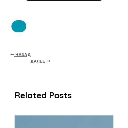
НАЗАД
ДАЛЕЕ
Related Posts