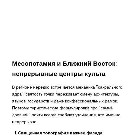
Месопотамия и Ближний Восток:
непрерывные центры культа
В регионе нередко встречается механика "сакрального
ядра": святость точки переживает смену архитектуры,
языков, государств и даже конфессиональных рамок.
Поэтому туристические формулировки про "самый
древний" почти всегда требуют уточнения, что именно
непрерывно.
Священная топография важнее фасада: