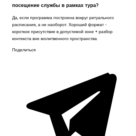
посещение службы в рамках тура?
Да, если программа построена вокруг ритуального
расписания, а не наоборот. Хороший формат -
короткое присутствие в допустимой зоне + разбор
контекста вне молитвенного пространства.
Поделиться