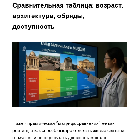
Сравнительная таблица: возраст,
архитектура, обряды,
доступность
Ниже - практическая "матрица сравнения" не как
рейтинг, а как способ быстро отделить живые святыни
от музеев и не перепутать древность места с