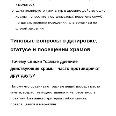
к молитве).
Если планируете купить тур в древние действующие
храмы, попросите у организатора: перечень служб
по датам, правила поведения, альтернативы на
случай закрытия.
Типовые вопросы о датировке,
статусе и посещении храмов
Почему списки "самые древние
действующие храмы" часто противоречат
друг другу?
Потому что сравнивают разные вещи: возраст места
культа, возраст текущего здания и непрерывность
практики. Без явного критерия любой список
превращается в маркетинг.