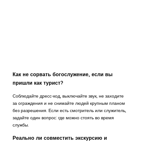
Как не сорвать богослужение, если вы
пришли как турист?
Соблюдайте дресс-код, выключайте звук, не заходите
за ограждения и не снимайте людей крупным планом
без разрешения. Если есть смотритель или служитель,
задайте один вопрос: где можно стоять во время
службы.
Реально ли совместить экскурсию и