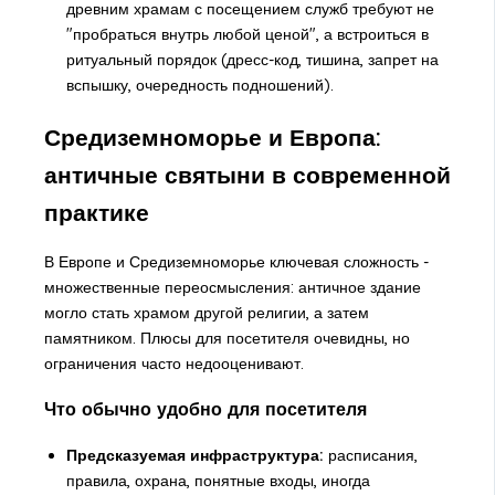
древним храмам с посещением служб требуют не
"пробраться внутрь любой ценой", а встроиться в
ритуальный порядок (дресс-код, тишина, запрет на
вспышку, очередность подношений).
Средиземноморье и Европа:
античные святыни в современной
практике
В Европе и Средиземноморье ключевая сложность -
множественные переосмысления: античное здание
могло стать храмом другой религии, а затем
памятником. Плюсы для посетителя очевидны, но
ограничения часто недооценивают.
Что обычно удобно для посетителя
Предсказуемая инфраструктура:
расписания,
правила, охрана, понятные входы, иногда