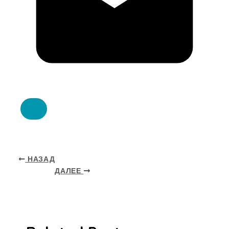
НАЗАД
ДАЛЕЕ