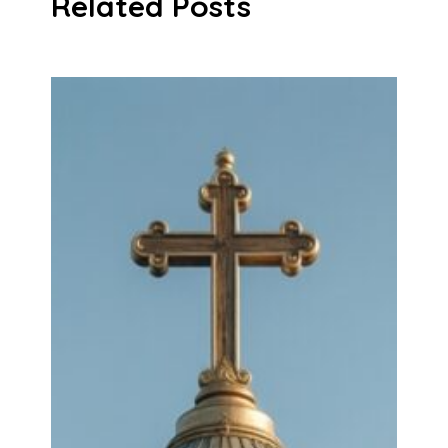
Related Posts