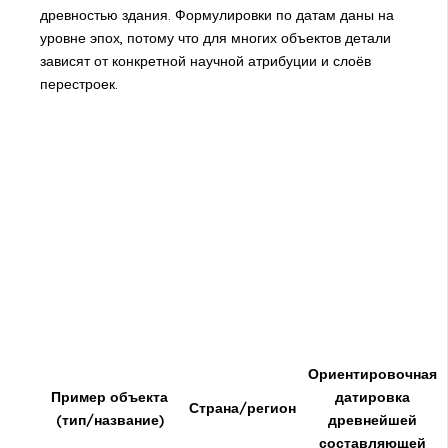
древностью здания. Формулировки по датам даны на
уровне эпох, потому что для многих объектов детали
зависят от конкретной научной атрибуции и слоёв
перестроек.
Ориентировочная
Пример объекта
датировка
Страна/регион
(тип/название)
древнейшей
составляющей