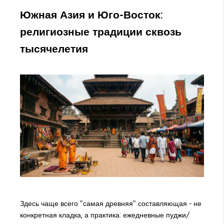
Южная Азия и Юго-Восток:
религиозные традиции сквозь
тысячелетия
Здесь чаще всего "самая древняя" составляющая - не
конкретная кладка, а практика: ежедневные пуджи/