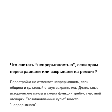
Что считать "непрерывностью", если храм
перестраивали или закрывали на ремонт?
Перестройка не отменяет непрерывность, если
община и культовый статус сохранялись. Длительные
исторические паузы и смена функции требуют честной
оговорки: "возобновлённый культ" вместо
"непрерывного".