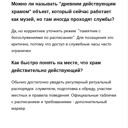
Можно ли называть "древним действующим
храмом" объект, который сейчас работает
как музей, но там иногда проходят службы?
Да, но корректнее уточнять режим: "памятник с
богослужениями по расписанию". Для посещения это
критично, потому что доступ в служебные часы часто
ограничен.
Как быстро понять на месте, что храм
действительно действующий?
Обычно достаточно увидеть регулярный ритуальный
распорядок: служители, подготовка к обряду, участие
местных и правила поведения. Официальные таблички
с расписанием и требованиями - дополнительный
маркер.